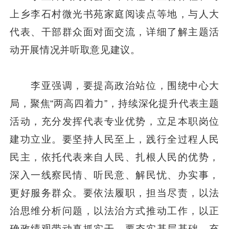
上乡李石村微光书苑家庭阅读点等地，与人大
代表、干部群众面对面交流，详细了解主题活
动开展情况并听取意见建议。
李亚强调，要提高政治站位，围绕中心大
局，聚焦“两高四着力”，持续深化提升代表主题
活动，充分发挥代表专业优势，立足本职岗位
建功立业。要坚持人民至上，践行全过程人民
民主，依托代表来自人民、扎根人民的优势，
深入一线察民情、听民意、解民忧、办实事，
更好服务群众。要依法履职，担当尽责，以法
治思维分析问题，以法治方式推动工作，以正
确政绩观带动真抓实干。要夯实基层基础，充