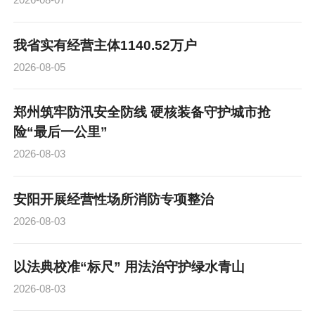
我省实有经营主体1140.52万户
2026-08-05
郑州筑牢防汛安全防线 硬核装备守护城市抢
险“最后一公里”
2026-08-03
安阳开展经营性场所消防专项整治
2026-08-03
以法典校准“标尺” 用法治守护绿水青山
2026-08-03