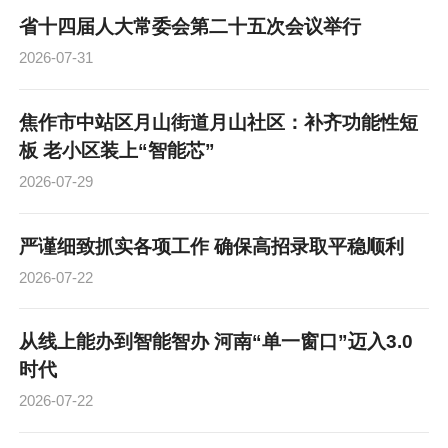
省十四届人大常委会第二十五次会议举行
2026-07-31
焦作市中站区月山街道月山社区：补齐功能性短
板 老小区装上“智能芯”
2026-07-29
严谨细致抓实各项工作 确保高招录取平稳顺利
2026-07-22
从线上能办到智能智办 河南“单一窗口”迈入3.0
时代
2026-07-22