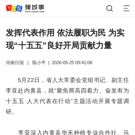
发挥代表作用 依法履职为民 为实
现“十五五”良好开局贡献力量
河南日报
|
陈小平
|
2026-05-25 09:41:08
5月22日，省人大常委会党组书记、副主任
李亚赴内黄县，就“聚焦两高四着力、奋发有为
十五五·人大代表在行动”主题活动开展专题调
研。
李亚深入内黄县华禾种植专业合作社、马