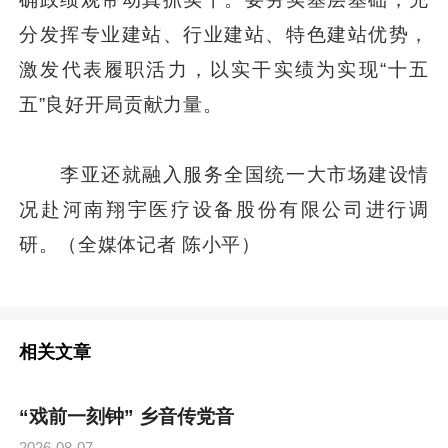
分发挥专业建站、行业建站、特色建站优势，
激发代表履职活力，以实干实绩为实现“十五
五”良好开局贡献力量。
李亚还就融入服务全国统一大市场建设情
况赴河南翔宇医疗设备股份有限公司进行调
研。（全媒体记者 陈小平）
相关文章
“戏前一刻钟” 乡音传党音
2026-08-07