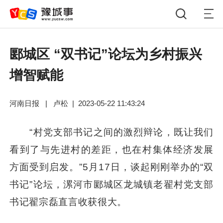
郾城区 “双书记”论坛为乡村振兴
增智赋能
河南日报
|
卢松
|
2023-05-22 11:43:24
“村党支部书记之间的激烈辩论，既让我们
看到了与先进村的差距，也在村集体经济发展
方面受到启发。”5月17日，谈起刚刚举办的“双
书记”论坛，漯河市郾城区龙城镇老翟村党支部
书记翟宗磊直言收获很大。