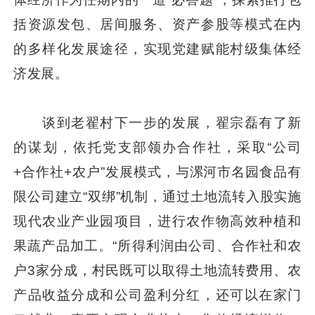
括资源发包、居间服务、资产参股等模式在内
的多样化发展途径，实现党建赋能村级集体经
济发展。
谈到老翟村下一步的发展，翟宗磊有了新
的谋划，依托党支部领办合作社，采取“公司
+合作社+农户”发展模式，与漯河市名园食品有
限公司建立“双绑”机制，通过土地流转入股实施
现代农业产业园项目，进行农作物高效种植和
果蔬产品加工。“所得利润由公司、合作社和农
户3家分成，村民既可以取得土地流转费用、农
产品收益分成和公司盈利分红，还可以在家门