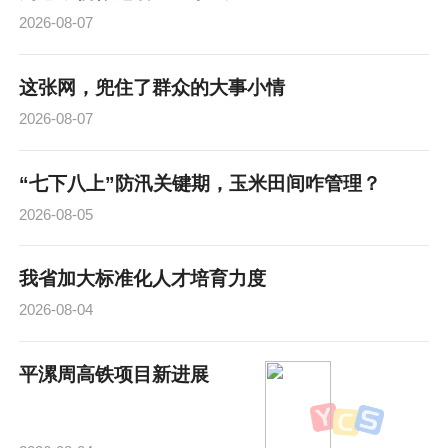
2026-08-07
这张网，兜住了群众的大事小情
2026-08-07
“七下八上”防汛关键期，玉米田间咋管理？
2026-08-05
我省加大标准化人才培育力度
2026-08-04
平漯周高铁项目新进展