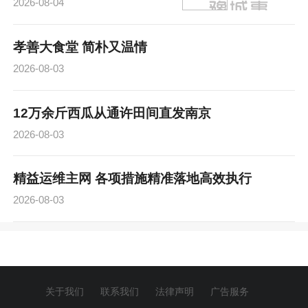
2026-08-04
孝善大食堂 简朴又温情
2026-08-03
12万余斤西瓜从通许田间直发南京
2026-08-03
精益运维主网 各项措施精准落地高效执行
2026-08-03
关于我们
联系我们
法律声明
广告服务