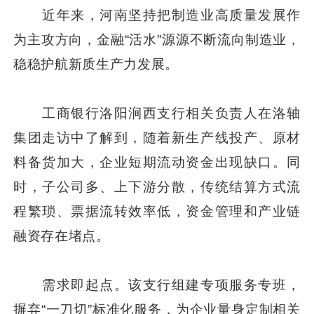
近年来，河南坚持把制造业高质量发展作
为主攻方向，金融“活水”源源不断流向制造业，
稳稳护航新质生产力发展。
工商银行洛阳涧西支行相关负责人在洛轴
集团走访中了解到，随着新生产线投产、原材
料备货加大，企业短期流动资金出现缺口。同
时，子公司多、上下游分散，传统结算方式流
程繁琐、票据流转效率低，资金管理和产业链
融资存在堵点。
需求即起点。该支行组建专项服务专班，
摒弃“一刀切”标准化服务，为企业量身定制相关