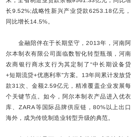
末，全省制造业贷款余额9561.33亿元，同比增
长9.52%;战略性新兴产业贷款6253.18亿元，
同比增长14.5%。
金融陪伴在于长期坚守，2013年，河南阿
尔本制衣有限公司面临数智化转型瓶颈，河南
农商银行商水支行为其定制了“中长期设备贷
+短期流贷+优惠利率”方案。13年间累计发放贷
款31次、金额2.59亿元，精准覆盖企业发展每
个关键节点。如今，阿尔本制衣产品进入优衣
库、ZARA等国际品牌供应链，80%以上出口
海外，成为传统制造业转型升级的典范。