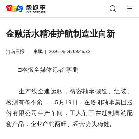
金融活水精准护航制造业向新
河南日报
|
李鹏
|
2026-05-25 09:45:32
□本报全媒体记者 李鹏
生产线全速运转，精密轴承锻造、组装、
检测有条不紊……5月19日，在洛阳轴承集团股
份有限公司生产车间，工人们正在赶制高端配
套产品，企业产销两旺、经营势头稳健。