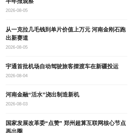
半年报观察
2026-08-05
从一克拉几毛钱到单片价值上万元 河南金刚石跑
出新赛道
2026-08-05
宇通首批机场自动驾驶旅客摆渡车在新疆投运
2026-08-04
河南金融“活水”浇出制造新机
2026-08-03
国家发展改革委“点赞” 郑州超算互联网核心节点
再出圈