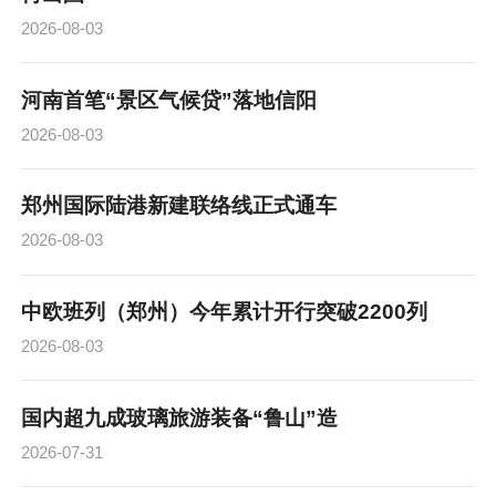
2026-08-03
河南首笔“景区气候贷”落地信阳
2026-08-03
郑州国际陆港新建联络线正式通车
2026-08-03
中欧班列（郑州）今年累计开行突破2200列
2026-08-03
国内超九成玻璃旅游装备“鲁山”造
2026-07-31