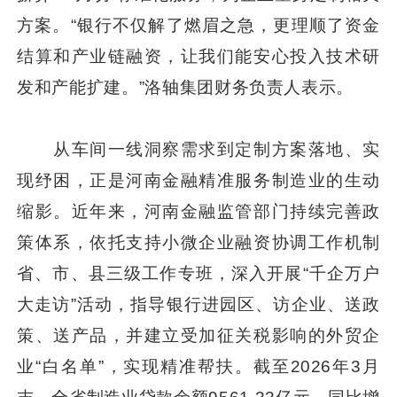
方案。“银行不仅解了燃眉之急，更理顺了资金
结算和产业链融资，让我们能安心投入技术研
发和产能扩建。”洛轴集团财务负责人表示。
从车间一线洞察需求到定制方案落地、实
现纾困，正是河南金融精准服务制造业的生动
缩影。近年来，河南金融监管部门持续完善政
策体系，依托支持小微企业融资协调工作机制
省、市、县三级工作专班，深入开展“千企万户
大走访”活动，指导银行进园区、访企业、送政
策、送产品，并建立受加征关税影响的外贸企
业“白名单”，实现精准帮扶。截至2026年3月