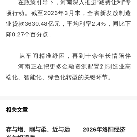
在政策引导下，河南深入推进“减费让利”专
项行动。截至2026年3月末，全省新发放制造
业贷款3630.48亿元，平均利率2.4%，同比下
降0.27个百分点。
从车间精准纾困，再到十余年长情陪伴
——河南正在把更多金融资源配置到制造业高
端化、智能化、绿色化转型的关键环节。
相关文章
存与增、刚与柔、近与远 ——2026年洛阳经济